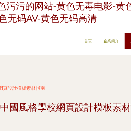
色污污的网站-黄色无毒电影-黄
色无码AV-黄色无码高清
首頁
企業簡介
網頁設計模板素材指南
中國風格學校網頁設計模板素材