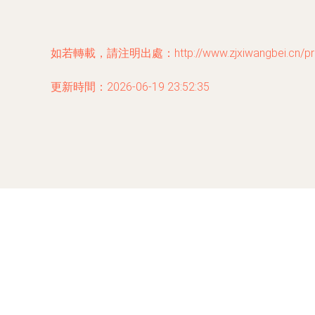
如若轉載，請注明出處：http://www.zjxiwangbei.cn/prod
更新時間：2026-06-19 23:52:35