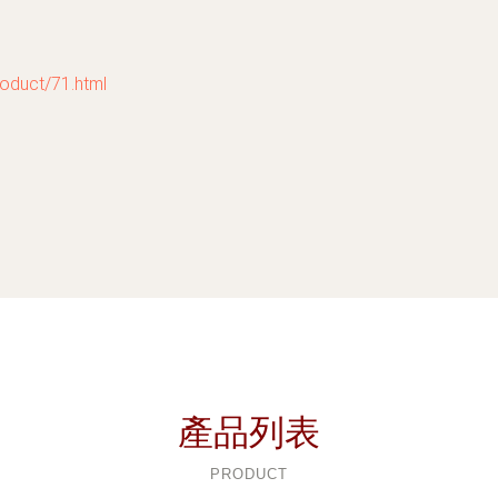
uct/71.html
產品列表
PRODUCT